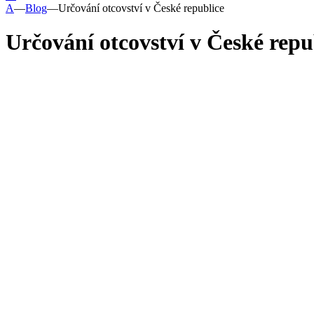
A
—
Blog
—
Určování otcovství v České republice
Určování otcovství v České repu