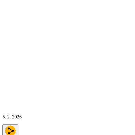
5. 2. 2026