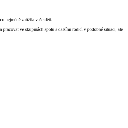
co nejméně zatížila vaše děti.
pracovat ve skupinách spolu s dalšími rodiči v podobné situaci, ale