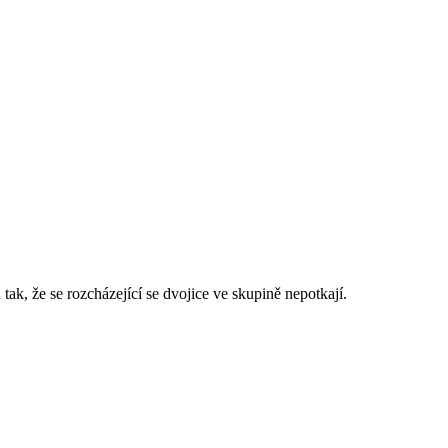
ak, že se rozcházející se dvojice ve skupině nepotkají.