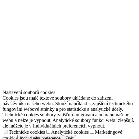
Nastavení souborů cookies
Cookies jsou malé textové soubory ukládané do zařízení
návštěvníka našeho webu. Slouží například k zajištění technického
fungování webové stránky a pro statistické a analytické účely.
Technické cookies soubory zajišťují fungování a ochranu našeho
webu a nelze je vypnout. Analytické soubory funkci webu zlepšují,
ale můžete je v Individuálních preferencích vypnout.
Technické cookies
Analytické cookies
Marketingové
cookies
Individuální preference
Zpět