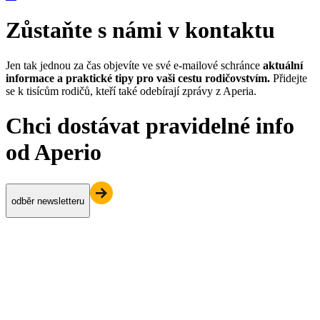
Zůstaňte s námi v kontaktu
Jen tak jednou za čas objevíte ve své e-mailové schránce
aktuální
informace a praktické tipy pro vaši cestu rodičovstvím.
Přidejte
se k tisícům rodičů, kteří také odebírají zprávy z Aperia.
Chci dostávat pravidelné info
od Aperio
odběr newsletteru