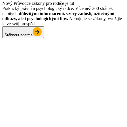
Nový Průvodce zákony pro rodiče je tu!
Praktický právní a psychologický rádce. Více než 300 stránek
nabitých
důležitými informacemi, vzory žádostí, užitečnými
odkazy, ale i psychologickými tipy.
Nebojujte se zákony, využijte
je ve svůj prospěch.
Stáhnout zdarma